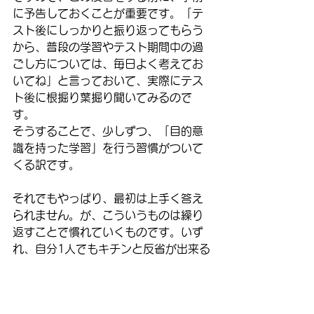
に予告しておくことが重要です。「テ
スト後にしっかりと振り返ってもらう
から、普段の学習やテスト期間中の過
ごし方については、毎日よく考えてお
いてね」と言っておいて、実際にテス
ト後に根掘り葉掘り聞いてみるので
す。
そうすることで、少しずつ、「目的意
識を持った学習」を行う習慣がついて
くる訳です。
それでもやっぱり、最初は上手く答え
られません。が、こういうものは繰り
返すことで慣れていくものです。いず
れ、自分1人でもキチンと反省が出来る
ようになってきます。