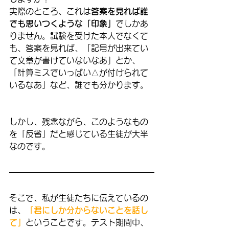
実際のところ、これは
答案を見れば誰
でも思いつくような「印象」
でしかあ
りません。試験を受けた本人でなくて
も、答案を見れば、「記号が出来てい
て文章が書けていないなあ」とか、
「計算ミスでいっぱい△が付けられて
いるなあ」など、誰でも分かります。
しかし、残念ながら、このようなもの
を「反省」だと感じている生徒が大半
なのです。
そこで、私が生徒たちに伝えているの
は、
「君にしか分からないことを話し
て」
ということです。テスト期間中、