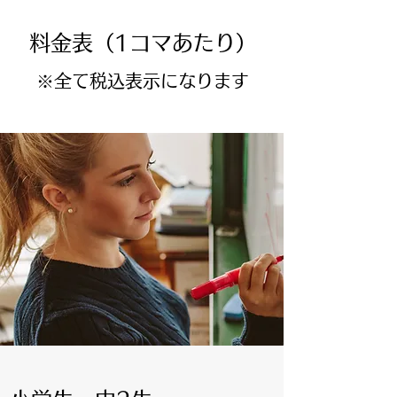
料金表（1コマあたり）
※全て税込表示になります